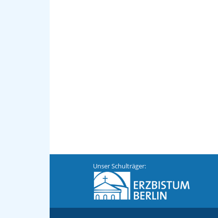
Unser Schulträger: