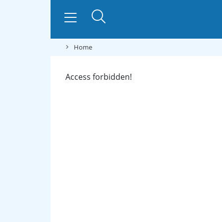
Home
Access forbidden!