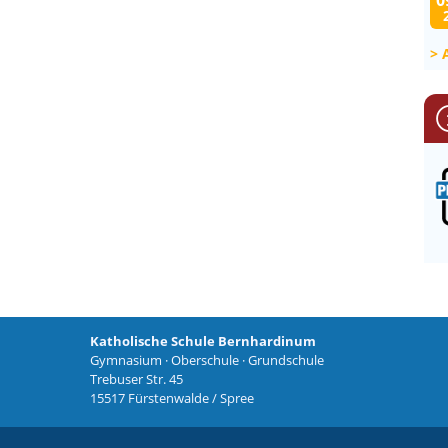
0
Katholische Schule Bernhardinum
Gymnasium · Oberschule · Grundschule
Trebuser Str. 45
15517 Fürstenwalde / Spree