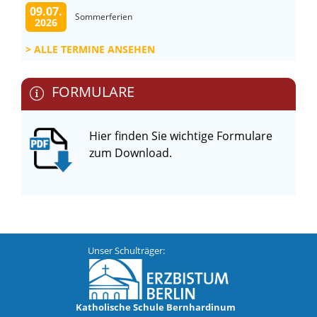
09.07.
Sommerferien
2026
ALLE TERMINE ANSEHEN
FORMULARE
Hier finden Sie wichtige Formulare
zum Download.
Unser Schulträger:
Katholische Schule Bernhardinum