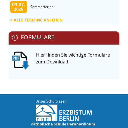
09.07.
Sommerferien
2026
ALLE TERMINE ANSEHEN
FORMULARE
Hier finden Sie wichtige Formulare
zum Download.
Unser Schulträger:
Katholische Schule Bernhardinum