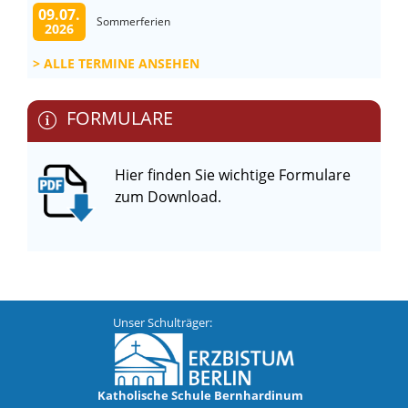
09.07.
Sommerferien
2026
ALLE TERMINE ANSEHEN
FORMULARE
Hier finden Sie wichtige Formulare
zum Download.
Unser Schulträger:
Katholische Schule Bernhardinum