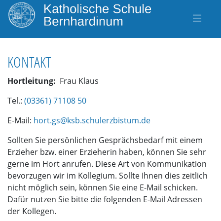
KONTAKT
Hortleitung:
Frau Klaus
Tel.:
(03361) 71108 50
E-Mail:
hort.gs@ksb.schulerzbistum.de
Sollten Sie persönlichen Gesprächsbedarf mit einem
Erzieher bzw. einer Erzieherin haben, können Sie sehr
gerne im Hort anrufen. Diese Art von Kommunikation
bevorzugen wir im Kollegium. Sollte Ihnen dies zeitlich
nicht möglich sein, können Sie eine E-Mail schicken.
Dafür nutzen Sie bitte die folgenden E-Mail Adressen
der Kollegen.