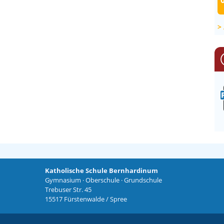
Katholische Schule Bernhardinum
Gymnasium · Oberschule · Grundschule
Trebuser Str. 45
15517 Fürstenwalde / Spree