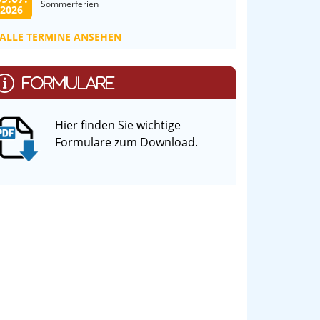
Sommerferien
2026
ALLE TERMINE ANSEHEN
FORMULARE
Hier finden Sie wichtige
Formulare zum Download.