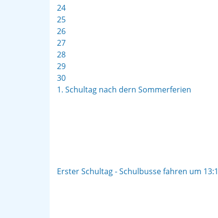
24
25
26
27
28
29
30
1. Schultag nach dern Sommerferien
Erster Schultag - Schulbusse fahren um 13: