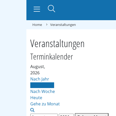
Home
Veranstaltungen
Veranstaltungen
Terminkalender
August,
2026
Nach Jahr
Nach Monat
Nach Woche
Heute
Gehe zu Monat