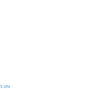
15 Uhr