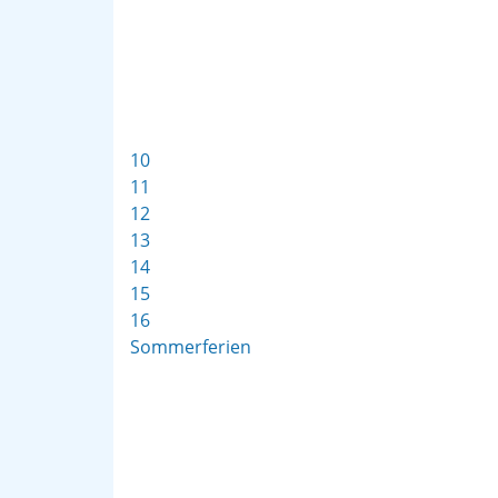
10
11
12
13
14
15
16
Sommerferien