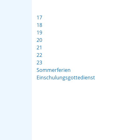
17
18
19
20
21
22
23
Sommerferien
Einschulungsgottedienst