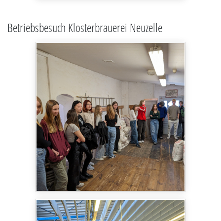
Betriebsbesuch Klosterbrauerei Neuzelle