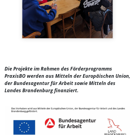
Die Projekte im Rahmen des Förderprogramms
PraxisBO werden aus Mitteln der Europäischen Union,
der Bundesagentur für Arbeit sowie Mitteln des
Landes Brandenburg finanziert.