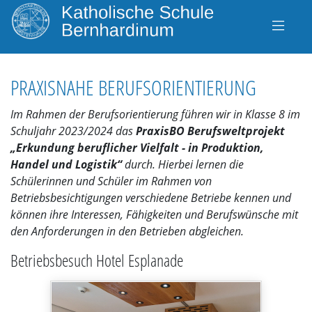
PRAXISNAHE BERUFSORIENTIERUNG
Im Rahmen der Berufsorientierung führen wir in Klasse 8 im
Schuljahr 2023/2024 das
PraxisBO Berufsweltprojekt
„Erkundung beruflicher Vielfalt - in Produktion,
Handel und Logistik“
durch. Hierbei lernen die
Schülerinnen und Schüler im Rahmen von
Betriebsbesichtigungen verschiedene Betriebe kennen und
können ihre Interessen, Fähigkeiten und Berufswünsche mit
den Anforderungen in den Betrieben abgleichen.
Betriebsbesuch Hotel Esplanade