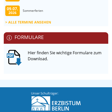
09.07.
Sommerferien
2026
ALLE TERMINE ANSEHEN
FORMULARE
Hier finden Sie wichtige Formulare zum
Download.
Unser Schulträger: