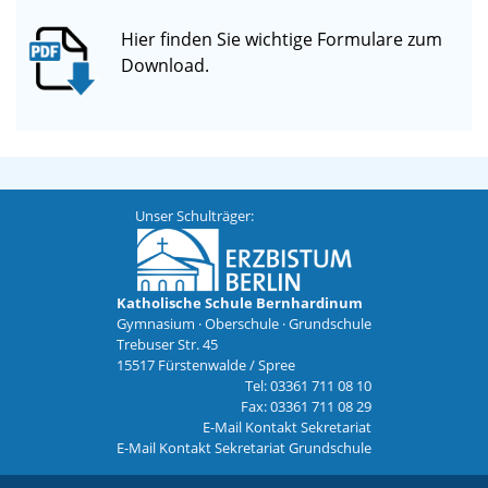
Hier finden Sie wichtige Formulare zum
Download.
Unser Schulträger:
Katholische Schule Bernhardinum
Gymnasium · Oberschule · Grundschule
Trebuser Str. 45
15517 Fürstenwalde / Spree
Tel: 03361 711 08 10
Fax: 03361 711 08 29
E-Mail Kontakt Sekretariat
E-Mail Kontakt Sekretariat Grundschule