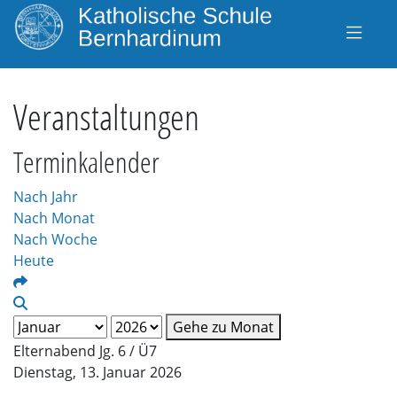
Veranstaltungen
Terminkalender
Nach Jahr
Nach Monat
Nach Woche
Heute
Gehe zu Monat
Elternabend Jg. 6 / Ü7
Dienstag, 13. Januar 2026