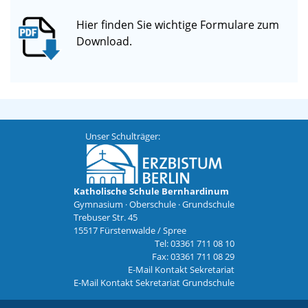
Hier finden Sie wichtige Formulare zum
Download.
Unser Schulträger:
Katholische Schule Bernhardinum
Gymnasium · Oberschule · Grundschule
Trebuser Str. 45
15517 Fürstenwalde / Spree
Tel: 03361 711 08 10
Fax: 03361 711 08 29
E-Mail Kontakt Sekretariat
E-Mail Kontakt Sekretariat Grundschule