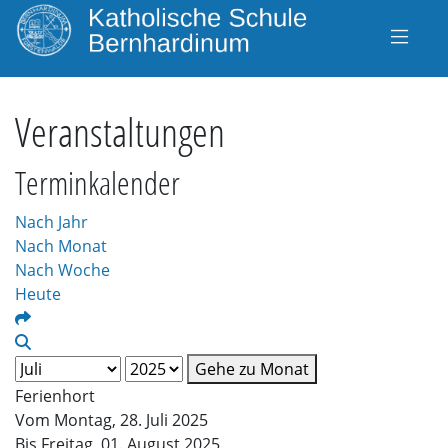
Veranstaltungen
Terminkalender
Nach Jahr
Nach Monat
Nach Woche
Heute
Gehe zu Monat
Ferienhort
Vom Montag, 28. Juli 2025
Bis Freitag, 01. August 2025