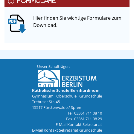
FORMULARE
Hier finden Sie wichtige Formulare zum
Download.
Unser Schulträger:
Katholische Schule Bernhardinum
Gymnasium · Oberschule · Grundschule
Trebuser Str. 45
15517 Fürstenwalde / Spree
Tel: 03361 711 08 10
Fax: 03361 711 08 29
E-Mail Kontakt Sekretariat
E-Mail Kontakt Sekretariat Grundschule